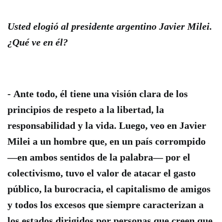
Usted elogió al presidente argentino Javier Milei.
¿Qué ve en él?
-
Ante todo, él tiene una visión clara de los
principios de respeto a la libertad, la
responsabilidad y la vida. Luego, veo en Javier
Milei a un hombre que, en un país corrompido
—en ambos sentidos de la palabra— por el
colectivismo, tuvo el valor de atacar el gasto
público, la burocracia, el capitalismo de amigos
y todos los excesos que siempre caracterizan a
los estados dirigidos por personas que creen que