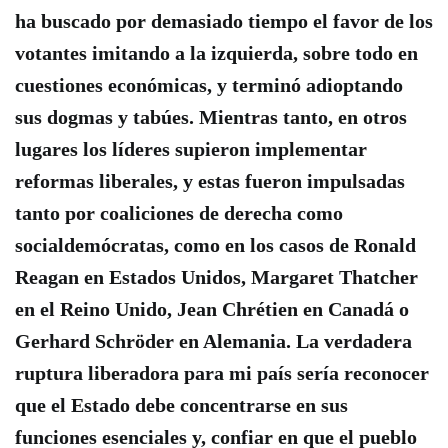
ha buscado por demasiado tiempo el favor de los
votantes imitando a la izquierda, sobre todo en
cuestiones económicas, y terminó adioptando
sus dogmas y tabúes. Mientras tanto, en otros
lugares los líderes supieron implementar
reformas liberales, y estas fueron impulsadas
tanto por coaliciones de derecha como
socialdemócratas, como en los casos de Ronald
Reagan en Estados Unidos, Margaret Thatcher
en el Reino Unido, Jean Chrétien en Canadá o
Gerhard Schröder en Alemania.
La verdadera
ruptura liberadora para mi país sería reconocer
que el Estado debe concentrarse en sus
funciones esenciales y, confiar en que el pueblo