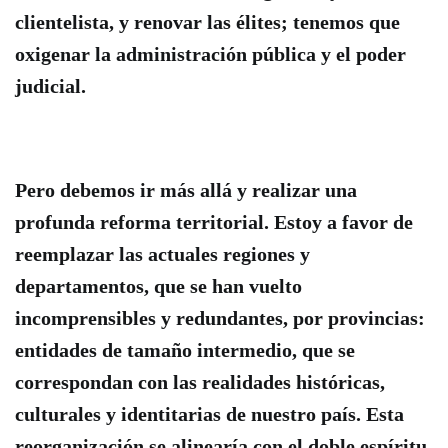
clientelista, y renovar las élites; tenemos que
oxigenar la administración pública y el poder
judicial.
Pero debemos ir más allá y realizar una
profunda reforma territorial.
Estoy a favor de
reemplazar las actuales regiones y
departamentos, que se han vuelto
incomprensibles y redundantes, por provincias
:
entidades de tamaño intermedio, que se
correspondan con las realidades históricas,
culturales y identitarias de nuestro país. Esta
reorganización se alinearía con el doble espíritu