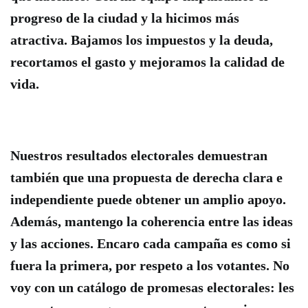
progreso de la ciudad y la hicimos más
atractiva.
Bajamos los impuestos y la deuda,
recortamos el gasto y mejoramos la calidad de
vida
.
Nuestros resultados electorales demuestran
también que una propuesta de derecha clara e
independiente puede obtener un amplio apoyo
.
Además, mantengo la coherencia entre las ideas
y las acciones. Encaro cada campaña es como si
fuera la primera, por respeto a los votantes. No
voy con un catálogo de promesas electorales: les