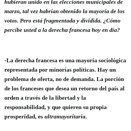
hubieran unido en las elecciones municipales de
marzo, tal vez habrían obtenido la mayoría de los
votos. Pero está fragmentada y dividida. ¿Cómo
percibe usted a la derecha francesa hoy en día?
-La derecha francesa es una mayoría sociológica
representada por minorías políticas. Hay un
problema de oferta, no de demanda.
La porción
de los franceses que desea un retorno del país al
orden a través de la libertad y la
responsabilidad, y que quieren su propia
prosperidad, es
ultramayoritaria
.