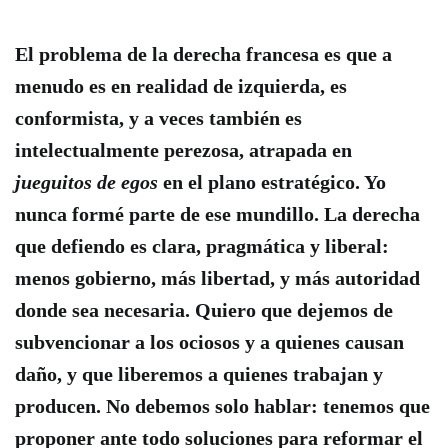
El problema de la derecha francesa es que a
menudo es en realidad de izquierda, es
conformista, y a veces también es
intelectualmente perezosa, atrapada en
jueguitos de egos
en el plano estratégico
. Yo
nunca formé parte de ese mundillo. La derecha
que defiendo es clara, pragmática y liberal:
menos gobierno, más libertad, y más autoridad
donde sea necesaria. Quiero que dejemos de
subvencionar a los ociosos y a quienes causan
daño, y que liberemos a quienes trabajan y
producen. No debemos
solo
hablar: tenemos que
proponer ante todo soluciones para reformar el