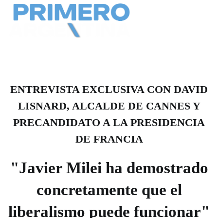
ENTREVISTA EXCLUSIVA CON DAVID
LISNARD, ALCALDE DE CANNES Y
PRECANDIDATO A LA PRESIDENCIA
DE FRANCIA
"Javier Milei ha demostrado
concretamente que el
liberalismo puede funcionar"