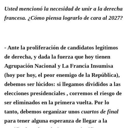
Usted mencionó la necesidad de unir a la derecha
francesa. ¿Cómo piensa lograrlo de cara al 2027?
- Ante la proliferación de candidatos legítimos
de derecha, y dada la fuerza que hoy tienen
Agrupación Nacional y La Francia Insumisa
(hoy por hoy, el peor enemigo de la República),
debemos ser lúcidos: si llegamos
divididos
a las
elecciones presidenciales , corremos el riesgo de
ser eliminados en la primera vuelta. Por lo
tanto, debemos organizar unos
cuartos de final
para tener alguna esperanza de llegar a la