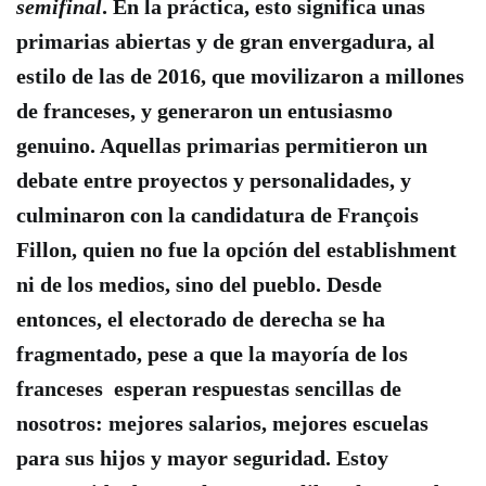
semifinal
. En la práctica, esto significa unas
primarias abiertas y de gran envergadura, al
estilo de las de 2016, que movilizaron a millones
de franceses, y generaron un entusiasmo
genuino. Aquellas primarias permitieron un
debate entre proyectos y personalidades, y
culminaron con la candidatura de François
Fillon, quien no fue la opción del establishment
ni de los medios, sino del pueblo. Desde
entonces, el electorado de derecha se ha
fragmentado, pese a que la mayoría de los
franceses esperan respuestas sencillas de
nosotros: mejores salarios, mejores escuelas
para sus hijos y mayor seguridad. Estoy