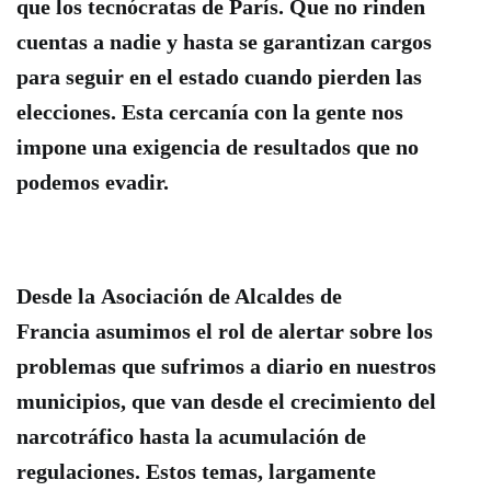
que los tecnócratas de París. Que no rinden
cuentas a nadie y hasta se garantizan cargos
para seguir en el estado cuando pierden las
elecciones. Esta cercanía con la gente nos
impone una exigencia de resultados que no
podemos evadir.
Desde la
Asociación de Alcaldes de
Francia
asumimos el rol de alertar sobre los
problemas que sufrimos a diario en nuestros
municipios, que van desde el crecimiento del
narcotráfico hasta la acumulación de
regulaciones. Estos temas, largamente