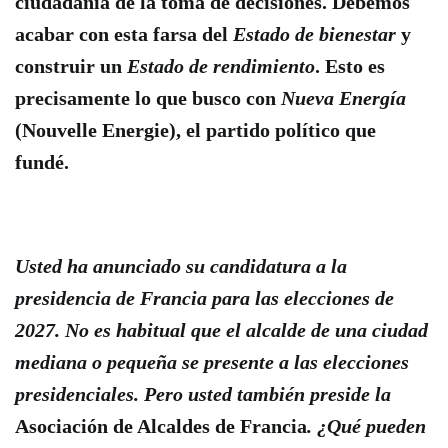
ciudadanía de la toma de decisiones. Debemos
acabar con esta farsa del
Estado de bienestar
y
construir un
Estado de rendimiento
.
Esto es
precisamente lo que busco con
Nueva Energía
(Nouvelle Energie), el partido político que
fundé.
Usted ha anunciado su candidatura a la
presidencia de Francia para las elecciones de
2027. No es habitual que el alcalde de una ciudad
mediana o pequeña se presente a las elecciones
presidenciales. Pero usted también preside la
Asociación de Alcaldes de Francia
. ¿Qué pueden