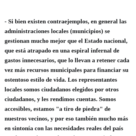
- Si bien existen contraejemplos, en general
las
administraciones locales (municipios) se
gestionan mucho mejor que el Estado nacional
,
que está atrapado en una espiral infernal de
gastos innecesarios, que lo llevan a retener cada
vez más recursos municipales para financiar su
ostentoso estilo de vida. Los representantes
locales somos ciudadanos elegidos por otros
ciudadanos, y les rendimos cuentas. Somos
accesibles, estamos "a tiro de piedra" de
nuestros vecinos, y por eso también mucho más
en sintonía con las necesidades reales del país