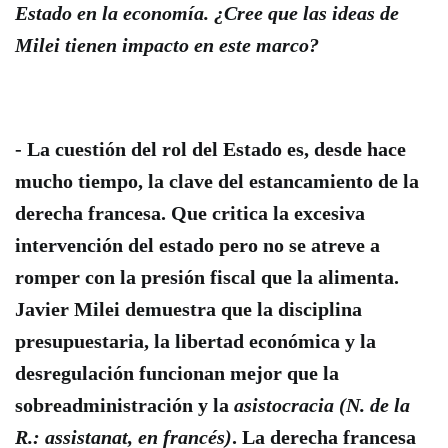
Estado en la economía. ¿Cree que las ideas de
Milei tienen impacto en este marco?
-
La cuestión del rol del Estado es, desde hace
mucho tiempo, la clave del estancamiento de la
derecha francesa
. Que critica la excesiva
intervención del estado pero no se atreve a
romper con la presión fiscal que la alimenta.
Javier Milei demuestra que la disciplina
presupuestaria, la libertad económica y la
desregulación funcionan mejor que la
sobreadministración y la
asistocracia
(N. de la
R.: assistanat, en francés)
. La derecha francesa