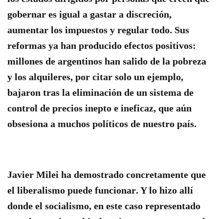
gobernar es igual a gastar a discreción,
aumentar los impuestos y regular todo.
Sus
reformas ya han
producido efectos positivos:
millones de argentinos han salido de la pobreza
y los alquileres, por citar solo un ejemplo,
bajaron
tras la eliminación de un sistema de
control de precios inepto e ineficaz, que aún
obsesiona a muchos políticos de nuestro país.
Javier Milei ha demostrado concretamente que
el liberalismo puede funcionar
. Y lo hizo
allí
donde el socialismo, en este caso representado