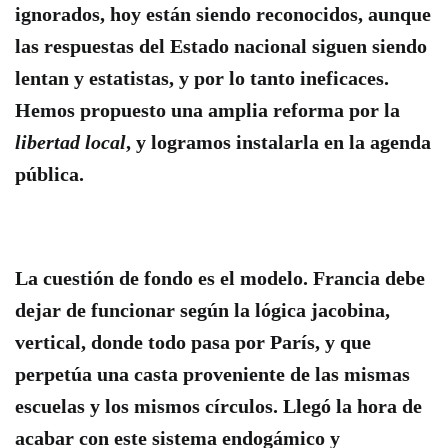
ignorados, hoy están siendo reconocidos, aunque
las respuestas del Estado nacional siguen siendo
lentan y estatistas, y por lo tanto ineficaces.
Hemos propuesto una amplia reforma por la
libertad local
, y logramos instalarla en la agenda
pública.
La cuestión de fondo es el modelo. Francia debe
dejar de funcionar según la lógica jacobina,
vertical, donde todo pasa por París, y que
perpetúa una casta
proveniente de las mismas
escuelas y los mismos círculos. Llegó la hora de
acabar con este sistema endogámico y