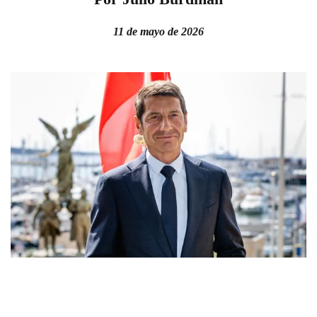
11 de mayo de 2026