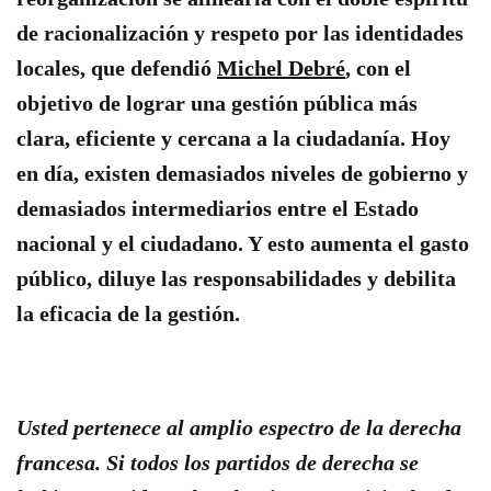
de racionalización y respeto por las identidades
locales, que defendió
Michel Debré
, con el
objetivo de lograr una gestión pública más
clara, eficiente y cercana a la ciudadanía. Hoy
en día, existen demasiados niveles de gobierno y
demasiados intermediarios entre el Estado
nacional y el ciudadano. Y esto aumenta el gasto
público, diluye las responsabilidades y debilita
la eficacia de la gestión.
Usted pertenece al amplio espectro de la derecha
francesa. Si todos los partidos de derecha se