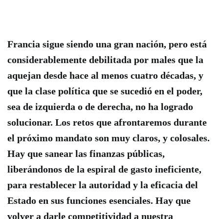
Francia sigue siendo una gran nación
, pero está
considerablemente debilitada por males que la
aquejan desde hace al menos cuatro décadas, y
que la clase política que se sucedió en el poder,
sea de izquierda o de derecha
, no ha logrado
solucionar. Los retos que afrontaremos durante
el próximo mandato son muy claros, y colosales.
Hay que sanear las finanzas públicas,
liberándonos de la espiral de gasto ineficiente,
para restablecer la autoridad y la eficacia del
Estado en sus funciones esenciales.
Hay que
volver a darle competitividad a nuestra