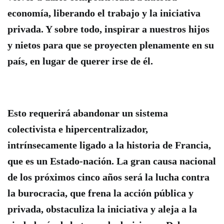
economía, liberando el trabajo y la iniciativa
privada
. Y sobre todo, inspirar a nuestros hijos
y nietos para que se proyecten plenamente en su
país, en lugar de querer irse de él.
Esto requerirá abandonar un sistema
colectivista e hipercentralizador,
intrínsecamente ligado a la historia de Francia,
que es un Estado-nación.
La gran causa nacional
de los próximos cinco años será la lucha contra
la burocracia, que frena la acción pública y
privada, obstaculiza la iniciativa y aleja a la