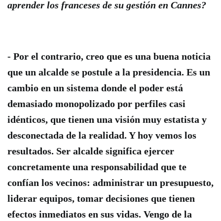
aprender los franceses de su gestión en Cannes?
- Por el contrario, creo que es una buena noticia
que un alcalde se postule a la presidencia. Es un
cambio en un sistema donde el poder está
demasiado monopolizado por perfiles casi
idénticos, que tienen una visión muy estatista y
desconectada de la realidad. Y hoy vemos los
resultados. Ser alcalde significa ejercer
concretamente una responsabilidad que te
confían los vecinos: administrar un presupuesto,
liderar equipos, tomar decisiones que tienen
efectos inmediatos en sus vidas. Vengo de la