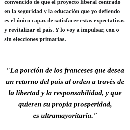
convencido de que el proyecto liberal centrado
en la seguridad y la educación que yo defiendo
es el único capaz de satisfacer estas expectativas
y revitalizar el país. Y lo voy a impulsar, con o
sin elecciones primarias.
"La porción de los franceses que desea
un retorno del país al orden a través de
la libertad y la responsabilidad, y que
quieren su propia prosperidad,
es
ultramayoritaria."