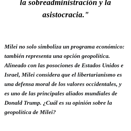
la sobreadministración y la
asistocracia."
Milei no solo simboliza un programa económico:
también representa una opción geopolítica.
Alineado con las posociones de Estados Unidos e
Israel, Milei considera que el libertarianismo es
una defensa moral de los valores occidentales, y
es uno de las principales aliados mundiales de
Donald Trump. ¿Cuál es su opinión sobre la
geopolítica de Milei?