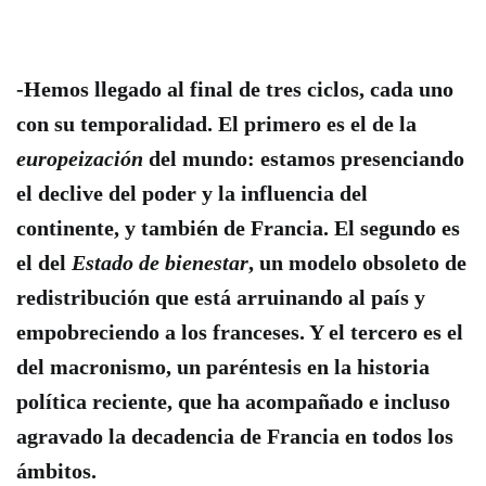
-Hemos llegado al final de tres ciclos, cada uno
con su temporalidad. El primero es el de la
europeización
del mundo:
estamos presenciando
el declive del poder y la influencia del
continente, y también de Francia. El segundo es
el del
Estado de bienestar
, un modelo obsoleto de
redistribución que está arruinando al país y
empobreciendo a los franceses. Y el tercero es el
del macronismo, un paréntesis en la historia
política reciente, que ha acompañado e incluso
agravado la decadencia de Francia
en todos los
ámbitos.