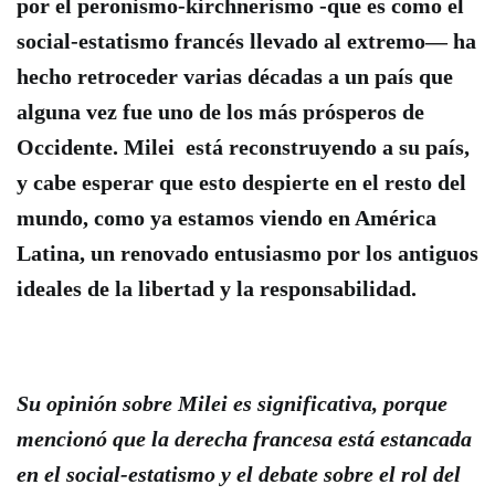
por el peronismo-kirchnerismo -que es como el
social-estatismo francés llevado al extremo— ha
hecho retroceder varias décadas a un país que
alguna vez fue uno de los más prósperos de
Occidente
. Milei está reconstruyendo a su país,
y cabe esperar que esto despierte en el resto del
mundo, como ya estamos viendo en América
Latina, un renovado entusiasmo por los antiguos
ideales de la libertad y la responsabilidad.
Su opinión sobre Milei es significativa, porque
mencionó que la derecha francesa está estancada
en el social-estatismo y el debate sobre el rol del