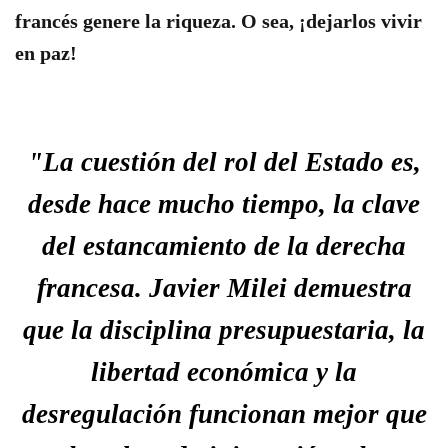
francés genere la riqueza. O sea, ¡dejarlos vivir
en paz!
"La cuestión del rol del Estado es,
desde hace mucho tiempo, la clave
del estancamiento de la derecha
francesa. Javier Milei demuestra
que la disciplina presupuestaria, la
libertad económica y la
desregulación funcionan mejor que