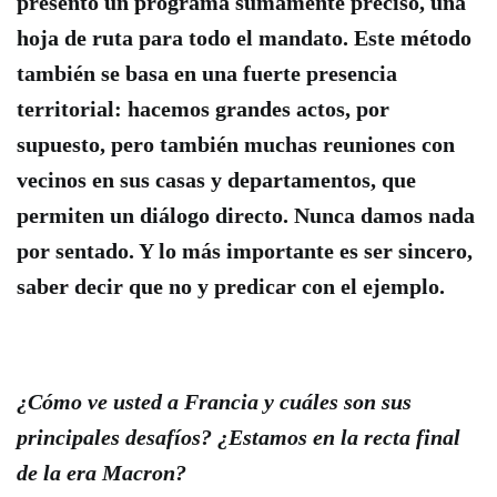
presento un programa sumamente preciso, una
hoja de ruta para todo el mandato. Este método
también se basa en una fuerte presencia
territorial: hacemos grandes actos, por
supuesto, pero también muchas reuniones con
vecinos en sus casas y departamentos, que
permiten un diálogo directo. Nunca damos nada
por sentado. Y lo más importante es ser sincero,
saber decir que no y predicar con el ejemplo.
¿Cómo ve usted a Francia y cuáles son sus
principales desafíos? ¿Estamos en la recta final
de la era Macron?