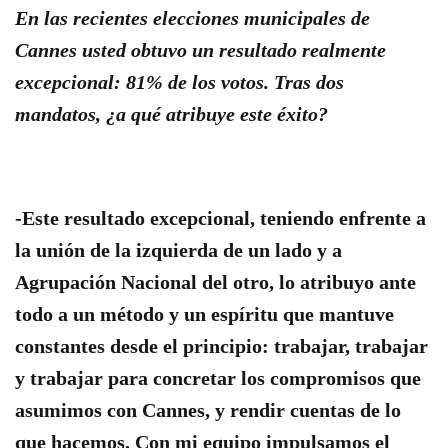
En las recientes elecciones municipales de
Cannes usted obtuvo un resultado realmente
excepcional: 81% de los votos. Tras dos
mandatos, ¿a qué atribuye este éxito?
-Este resultado excepcional, teniendo enfrente a
la unión de la izquierda de un lado y a
Agrupación Nacional del otro, lo atribuyo ante
todo a un método y un espíritu que mantuve
constantes desde el principio: trabajar, trabajar
y trabajar para concretar los compromisos que
asumimos con Cannes, y rendir cuentas de lo
que hacemos. Con mi equipo impulsamos el