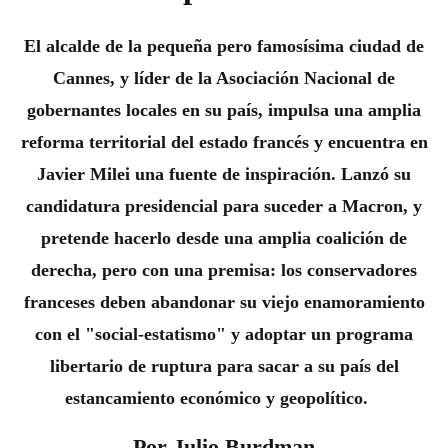
El alcalde de la pequeña pero famosísima ciudad de
Cannes, y líder de la Asociación Nacional de
gobernantes locales en su país, impulsa una amplia
reforma territorial del estado francés y encuentra en
Javier Milei una fuente de inspiración. Lanzó su
candidatura presidencial para suceder a Macron, y
pretende hacerlo desde una amplia coalición de
derecha, pero con una premisa: los conservadores
franceses deben abandonar su viejo enamoramiento
con el "social-estatismo" y adoptar un programa
libertario de ruptura para sacar a su país del
estancamiento económico y geopolítico.
Por Julio Burdman