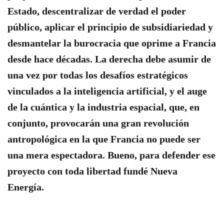
Estado, descentralizar de verdad el poder
público, aplicar el principio de subsidiariedad y
desmantelar la burocracia que oprime a Francia
desde hace décadas.
La derecha debe asumir de
una vez por todas los desafíos estratégicos
vinculados a la inteligencia artificial, y el auge
de la cuántica y la industria espacial, que, en
conjunto, provocarán una gran revolución
antropológica en la que Francia no puede ser
una mera espectadora
. Bueno, para defender ese
proyecto con toda libertad fundé Nueva
Energía.