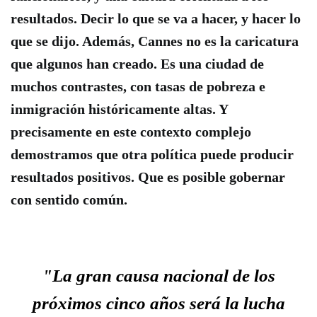
resultados. Decir lo que se va a hacer, y hacer lo
que se dijo. Además, Cannes no es la caricatura
que algunos han creado. Es una ciudad de
muchos contrastes, con tasas de pobreza e
inmigración históricamente altas. Y
precisamente en este contexto complejo
demostramos que otra política puede producir
resultados positivos. Que es posible gobernar
con sentido común.
"La gran causa nacional de los
próximos cinco años será la lucha