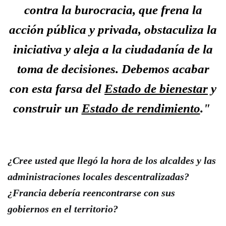
contra la burocracia, que frena la
acción pública y privada, obstaculiza la
iniciativa y aleja a la ciudadanía de la
toma de decisiones. Debemos acabar
con esta farsa del
Estado de bienestar
y
construir un
Estado de rendimiento
."
¿Cree usted que llegó la hora de los alcaldes y las
administraciones locales descentralizadas?
¿Francia debería reencontrarse con sus
gobiernos en el territorio?