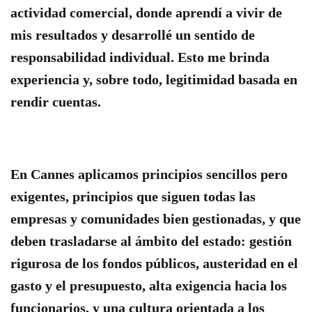
actividad comercial, donde aprendí a vivir de
mis resultados y desarrollé un sentido de
responsabilidad individual. Esto me brinda
experiencia y, sobre todo, legitimidad basada en
rendir cuentas.
En Cannes aplicamos principios sencillos pero
exigentes, principios que siguen todas las
empresas y comunidades bien gestionadas, y que
deben trasladarse al ámbito del estado: gestión
rigurosa de los fondos públicos, austeridad en el
gasto y el presupuesto, alta exigencia hacia los
funcionarios, y una cultura orientada a los