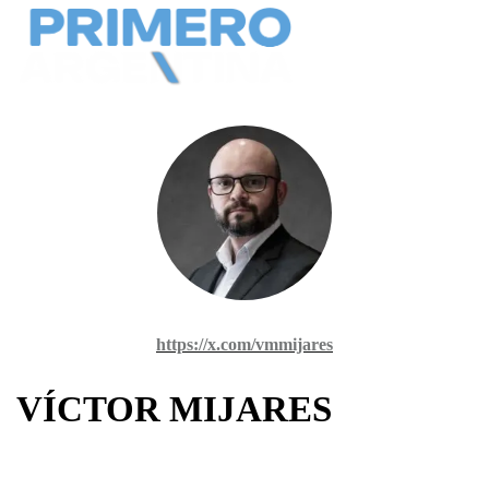
https://x.com/vmmijares
VÍCTOR MIJARES