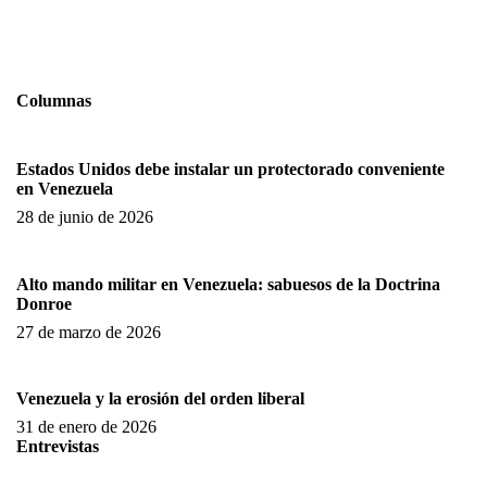
Columnas
Estados Unidos debe instalar un protectorado conveniente
en Venezuela
28 de junio de 2026
Alto mando militar en Venezuela: sabuesos de la Doctrina
Donroe
27 de marzo de 2026
Venezuela y la erosión del orden liberal
31 de enero de 2026
Entrevistas