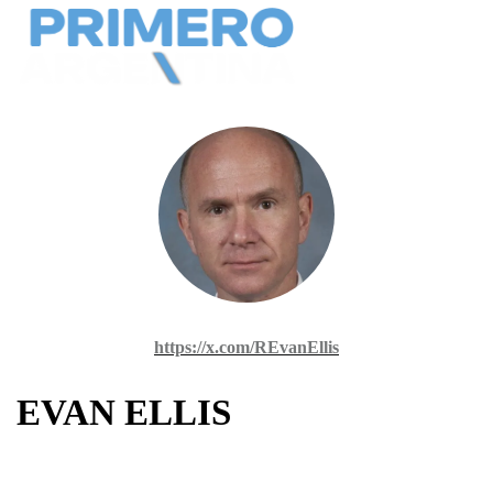
https://x.com/REvanEllis
EVAN ELLIS