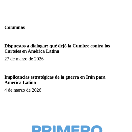
Columnas
Dispuestos a dialogar: qué dejó la Cumbre contra los
Carteles en América Latina
27 de marzo de 2026
Implicancias estratégicas de la guerra en Irán para
América Latina
4 de marzo de 2026