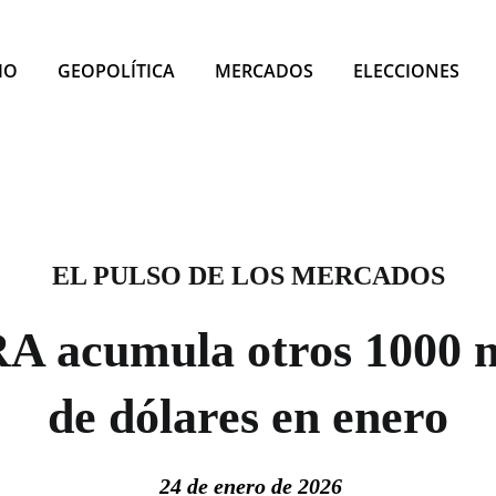
IO
GEOPOLÍTICA
MERCADOS
ELECCIONES
EL PULSO DE LOS MERCADOS
A acumula otros 1000 m
de dólares en enero
24 de enero de 2026