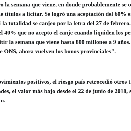
oro la semana que viene, en donde probablemente se 
 títulos a licitar. Se logró una aceptación del 60% e
 la totalidad se canjeo por la letra del 27 de febrer
 40% que no acepto el canje cuando liquiden los pe
tir la semana que viene hasta 800 millones a 9 años
 de ONS, ahora vuelven los bonos provinciales".
vimientos positivos, el riesgo país retrocedió otros 
des, el valor más bajo desde el 22 de junio de 2018, 
an.