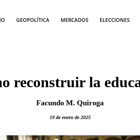
IO
GEOPOLÍTICA
MERCADOS
ELECCIONES
 reconstruir la educ
Facundo M. Quiroga
19 de enero de 2025