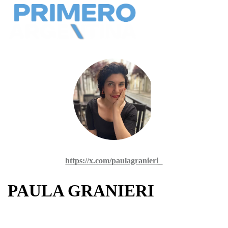
https://x.com/paulagranieri_
PAULA GRANIERI