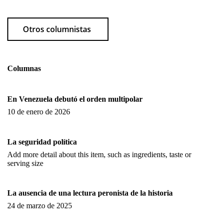
Otros columnistas
Columnas
En Venezuela debutó el orden multipolar
10 de enero de 2026
La seguridad política
Add more detail about this item, such as ingredients, taste or
serving size
La ausencia de una lectura peronista de la historia
24 de marzo de 2025