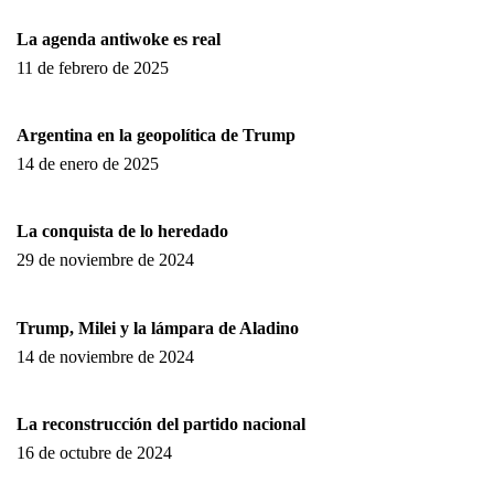
La agenda antiwoke es real
11 de febrero de 2025
Argentina en la geopolítica de Trump
14 de enero de 2025
La conquista de lo heredado
29 de noviembre de 2024
Trump, Milei y la lámpara de Aladino
14 de noviembre de 2024
La reconstrucción del partido nacional
16 de octubre de 2024