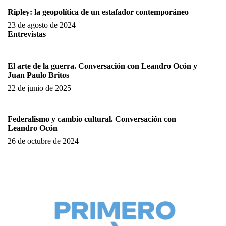
Ripley: la geopolítica de un estafador contemporáneo
23 de agosto de 2024
Entrevistas
El arte de la guerra. Conversación con Leandro Ocón y
Juan Paulo Britos
22 de junio de 2025
Federalismo y cambio cultural. Conversación con
Leandro Ocón
26 de octubre de 2024