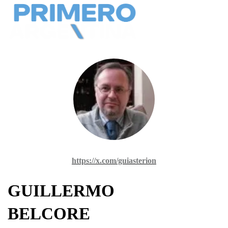
https://x.com/guiasterion
GUILLERMO
BELCORE